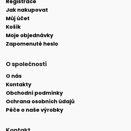
Registrace
Jak nakupovat
Můj účet
Košík
Moje objednávky
Zapomenuté heslo
O společnosti
O nás
Kontakty
Obchodní podmínky
Ochrana osobních údajů
Péče o naše výrobky
Kontakt