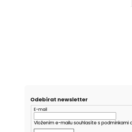
Odebírat newsletter
E-mail
Vložením e-mailu souhlasíte s
podmínkami o