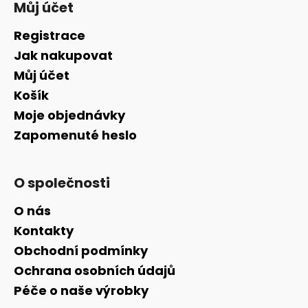
Můj účet
Registrace
Jak nakupovat
Můj účet
Košík
Moje objednávky
Zapomenuté heslo
O společnosti
O nás
Kontakty
Obchodní podmínky
Ochrana osobních údajů
Péče o naše výrobky