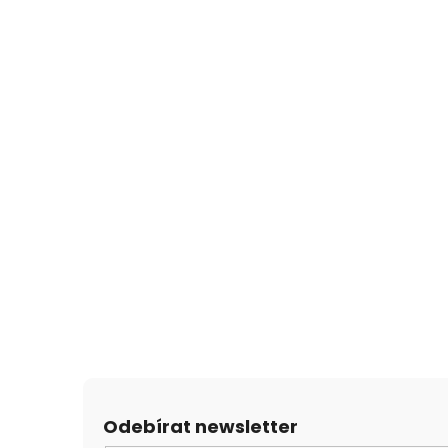
Odebírat newsletter