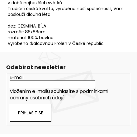
v době nejhezčích svátků.
Tradiční česká kvalita, vyráběná naší společností, Vám
poslouží dlouhá léta.
dez: CESMÍNA, BÍLÁ
rozměr: 88x88cm
materiál: 100% bavlna
Vyrobeno tkalcovnou Frolen v České republic
Odebírat newsletter
E-mail
Vložením e-mailu souhlasíte s
podmínkami
ochrany osobních údajů
PŘIHLÁSIT SE