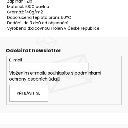
Zapínání: Zip
Materiál: 100% bavlna
Gramáž: 140g/m2
Doporučená teplota praní: 60°C
Dodání: do 3 dnů od objednání
Vyrobeno tkalcovnou Frolen v České republice.
Odebírat newsletter
E-mail
Vložením e-mailu souhlasíte s
podmínkami
ochrany osobních údajů
PŘIHLÁSIT SE