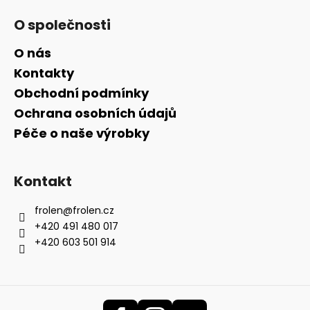
O společnosti
O nás
Kontakty
Obchodní podmínky
Ochrana osobních údajů
Péče o naše výrobky
Kontakt
frolen
@
frolen.cz
+420 491 480 017
+420 603 501 914