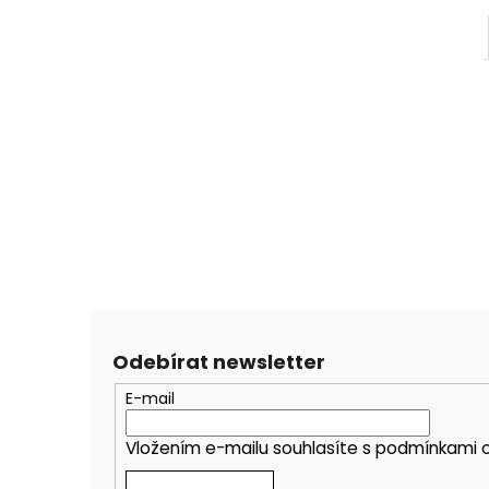
Odebírat newsletter
E-mail
Vložením e-mailu souhlasíte s
podmínkami o