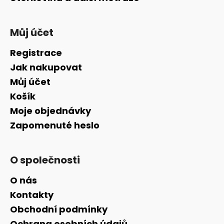
Můj účet
Registrace
Jak nakupovat
Můj účet
Košík
Moje objednávky
Zapomenuté heslo
O společnosti
O nás
Kontakty
Obchodní podmínky
Ochrana osobních údajů