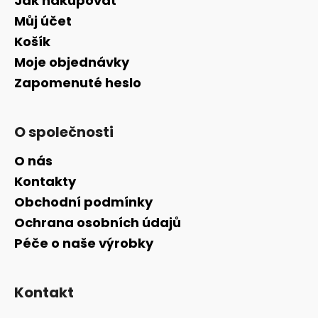
Jak nakupovat
Můj účet
Košík
Moje objednávky
Zapomenuté heslo
O společnosti
O nás
Kontakty
Obchodní podmínky
Ochrana osobních údajů
Péče o naše výrobky
Kontakt