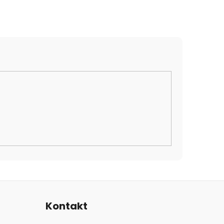
Kontakt