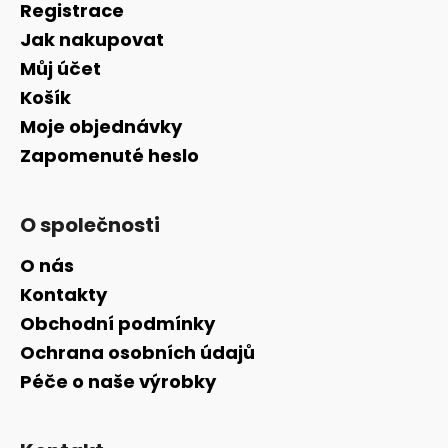
Registrace
Jak nakupovat
Můj účet
Košík
Moje objednávky
Zapomenuté heslo
O společnosti
O nás
Kontakty
Obchodní podmínky
Ochrana osobních údajů
Péče o naše výrobky