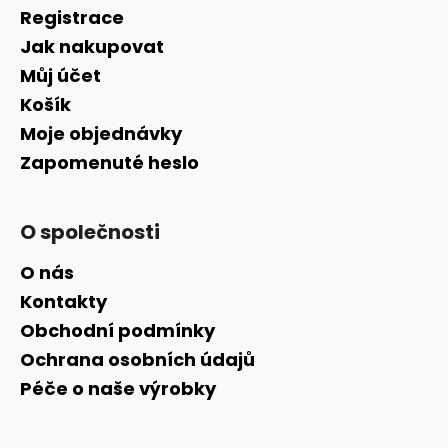
Registrace
Jak nakupovat
Můj účet
Košík
Moje objednávky
Zapomenuté heslo
O společnosti
O nás
Kontakty
Obchodní podmínky
Ochrana osobních údajů
Péče o naše výrobky