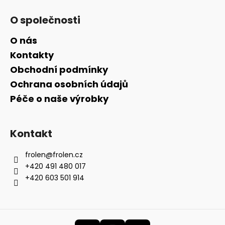
O společnosti
O nás
Kontakty
Obchodní podmínky
Ochrana osobních údajů
Péče o naše výrobky
Kontakt
frolen
@
frolen.cz
+420 491 480 017
+420 603 501 914