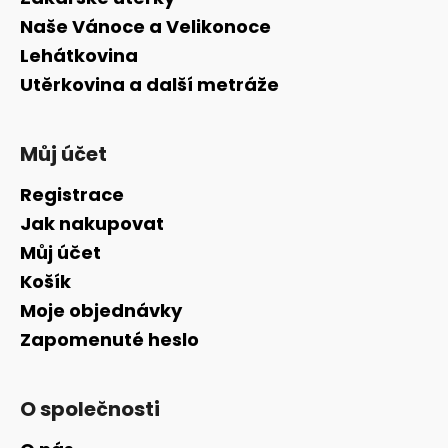
Naše Vánoce a Velikonoce
Lehátkovina
Utěrkovina a další metráže
Můj účet
Registrace
Jak nakupovat
Můj účet
Košík
Moje objednávky
Zapomenuté heslo
O společnosti