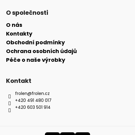
O společnosti
O nás
Kontakty
Obchodní podmínky
Ochrana osobních údajů
Péče o naše výrobky
Kontakt
frolen
@
frolen.cz
+420 491 480 017
+420 603 501 914