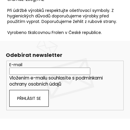
Při údržbě výrobků respektujte ošetřovací symboly. Z
hygienických důvodů doporučujeme výrobky před
použitím vyprat. Doporučujeme žehlit z rubové strany.
Vyrobeno tkalcovnou Frolen v České republice.
Odebírat newsletter
E-mail
Vložením e-mailu souhlasíte s
podmínkami
ochrany osobních údajů
PŘIHLÁSIT SE