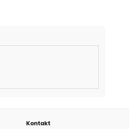
Kontakt