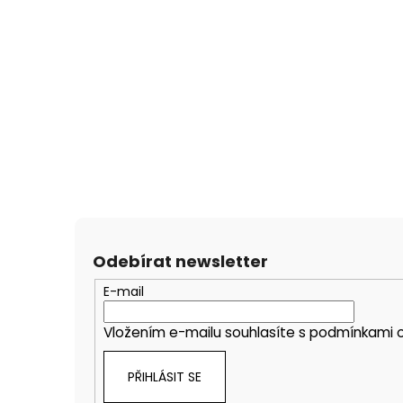
Odebírat newsletter
E-mail
Vložením e-mailu souhlasíte s
podmínkami o
PŘIHLÁSIT SE