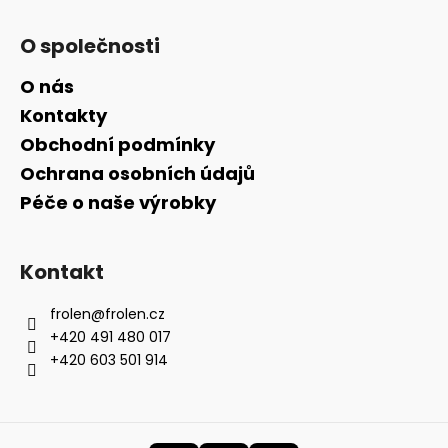
O společnosti
O nás
Kontakty
Obchodní podmínky
Ochrana osobních údajů
Péče o naše výrobky
Kontakt
frolen
@
frolen.cz
+420 491 480 017
+420 603 501 914