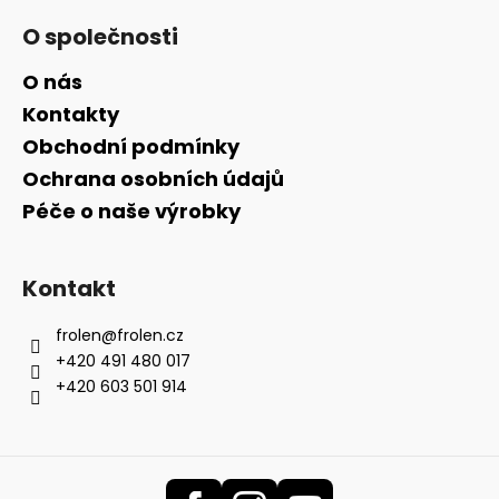
O společnosti
O nás
Kontakty
Obchodní podmínky
Ochrana osobních údajů
Péče o naše výrobky
Kontakt
frolen
@
frolen.cz
+420 491 480 017
+420 603 501 914