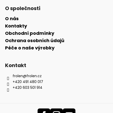
O společnosti
O nás
Kontakty
Obchodní podmínky
Ochrana osobních údajů
Péče o naše výrobky
Kontakt
frolen
@
frolen.cz
+420 491 480 017
+420 603 501 914