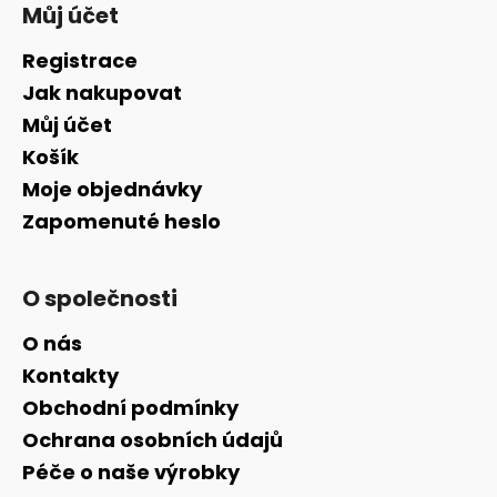
Můj účet
Registrace
Jak nakupovat
Můj účet
Košík
Moje objednávky
Zapomenuté heslo
O společnosti
O nás
Kontakty
Obchodní podmínky
Ochrana osobních údajů
Péče o naše výrobky